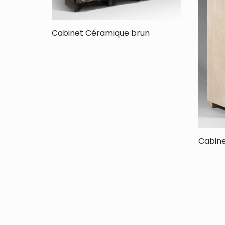
Cabinet Céramique brun
Cabine