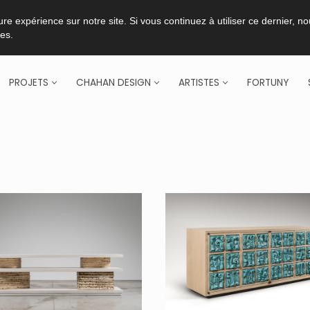
re expérience sur notre site. Si vous continuez à utiliser ce dernier, n
ies.
PROJETS
CHAHAN DESIGN
ARTISTES
FORTUNY