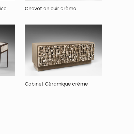
ise
Chevet en cuir crème
Cabinet Céramique crème