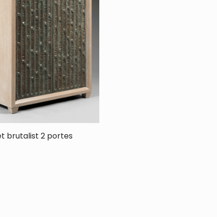
t brutalist 2 portes