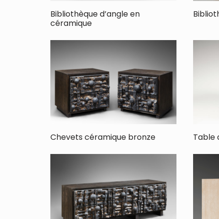
Bibliothèque d’angle en
Biblio
céramique
Chevets céramique bronze
Table 