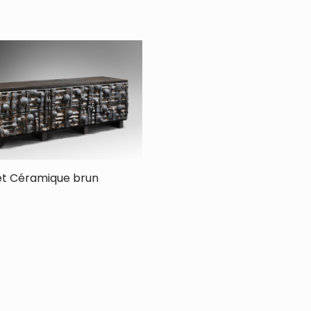
et Céramique brun