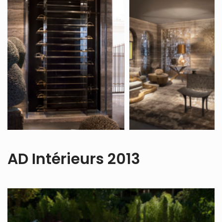
AD Intérieurs 2013