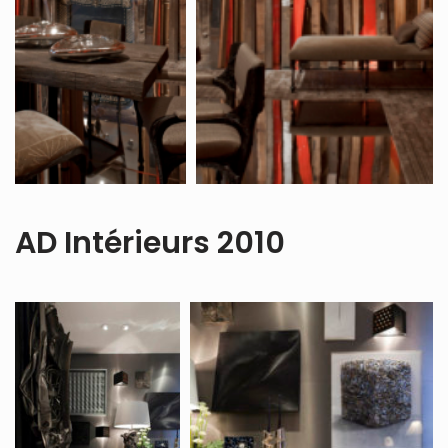
AD Intérieurs 2010