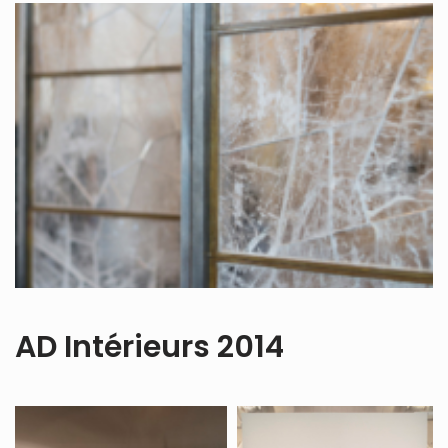
AD Intérieurs 2014