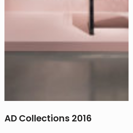
AD Collections 2016