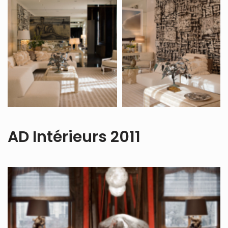
AD Intérieurs 2011