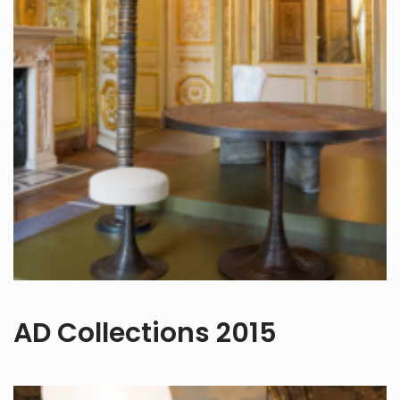
AD Collections 2015