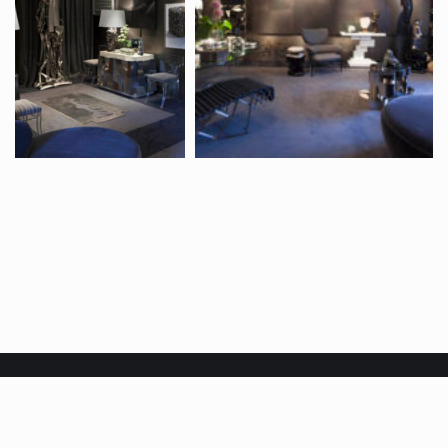
CHAHAN