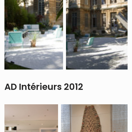
AD Intérieurs 2012