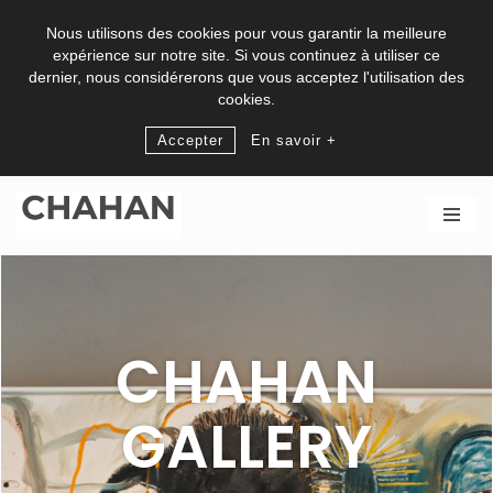
Nous utilisons des cookies pour vous garantir la meilleure
expérience sur notre site. Si vous continuez à utiliser ce
dernier, nous considérerons que vous acceptez l'utilisation des
cookies.
Accepter
En savoir +
Aller
au
contenu
CHAHAN
GALLERY