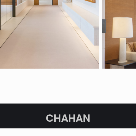
CHAHAN