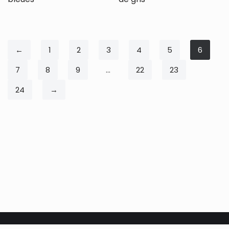
←
1
2
3
4
5
6
7
8
9
…
22
23
24
→