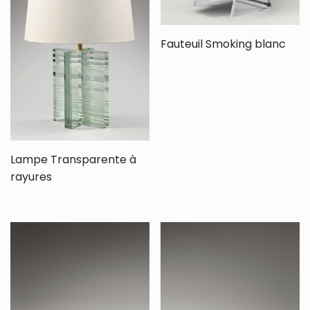
Fauteuil Smoking blanc
Lampe Transparente à
rayures