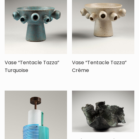
Vase “Tentacle Tazza”
Vase “Tentacle Tazza”
Turquoise
Crème