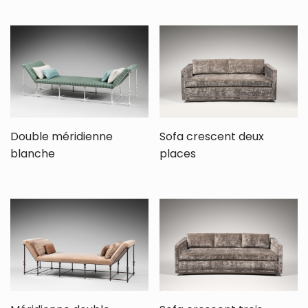
Double méridienne
Sofa crescent deux
blanche
places