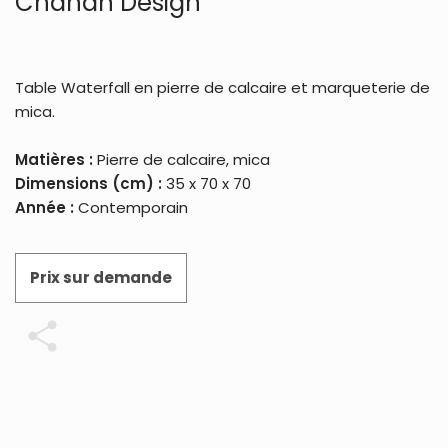
Chahan Design
Table Waterfall en pierre de calcaire et marqueterie de
mica.
Matières :
Pierre de calcaire, mica
Dimensions (cm) :
35 x 70 x 70
Année :
Contemporain
Prix sur demande
Partager