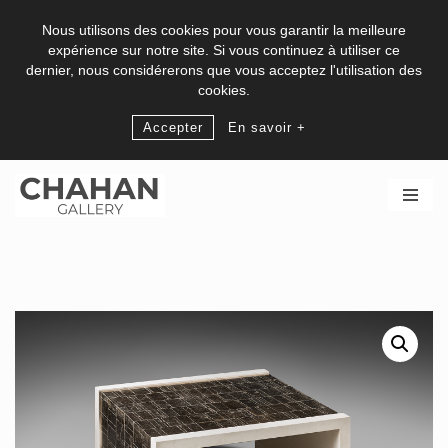
Nous utilisons des cookies pour vous garantir la meilleure
expérience sur notre site. Si vous continuez à utiliser ce
dernier, nous considérerons que vous acceptez l'utilisation des
cookies.
Accepter
En savoir +
Aller
au
contenu