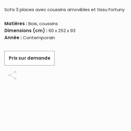
Sofa 3 places avec coussins amovibles et tissu Fortuny
Matières :
Bois, coussins
Dimensions (cm) :
60 x 252 x 93
Année :
Contemporain
Prix sur demande
Partager