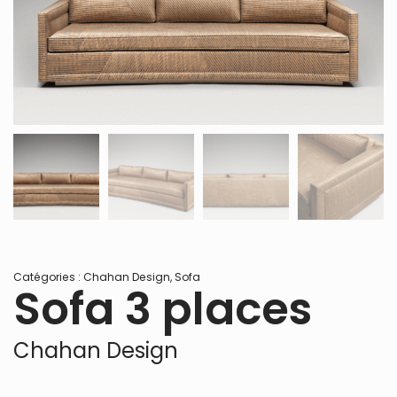
Catégories :
Chahan Design
,
Sofa
Sofa 3 places
Chahan Design