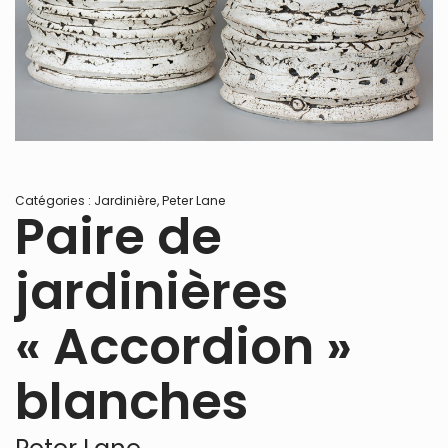
Catégories :
Jardinière
,
Peter Lane
Paire de
jardinières
« Accordion »
blanches