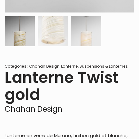
Catégories :
Chahan Design
,
Lanterne
,
Suspensions & Lanternes
Lanterne Twist
gold
Chahan Design
Lanterne en verre de Murano, finition gold et blanche,