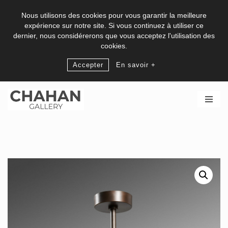
Nous utilisons des cookies pour vous garantir la meilleure
expérience sur notre site. Si vous continuez à utiliser ce
dernier, nous considérerons que vous acceptez l'utilisation des
cookies.
Accepter
En savoir +
Aller
au
contenu