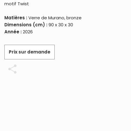
motif Twist
Matières :
Verre de Murano, bronze
Dimensions (cm) :
90 x 30 x 30
Année :
2026
Prix sur demande
Partager