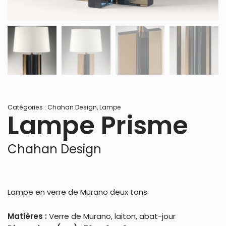
Catégories :
Chahan Design
,
Lampe
Lampe Prisme
Chahan Design
Lampe en verre de Murano deux tons
Matières :
Verre de Murano, laiton, abat-jour