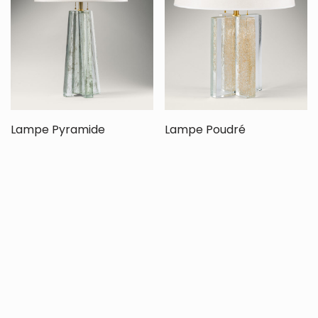
Lampe Pyramide
Lampe Poudré