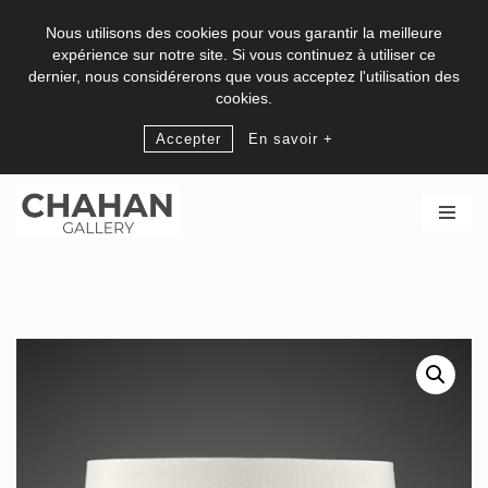
Nous utilisons des cookies pour vous garantir la meilleure
expérience sur notre site. Si vous continuez à utiliser ce
dernier, nous considérerons que vous acceptez l'utilisation des
cookies.
Accepter
En savoir +
Aller
au
contenu