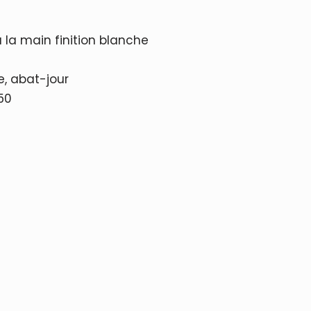
la main finition blanche
, abat-jour
 50