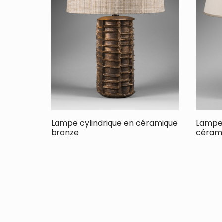
Lampe cylindrique en céramique
Lampe 
bronze
céram