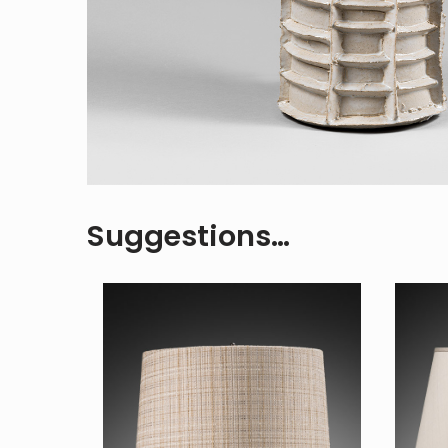
Suggestions…