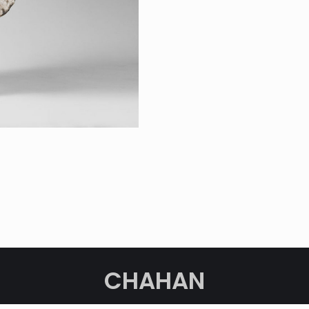
CHAHAN