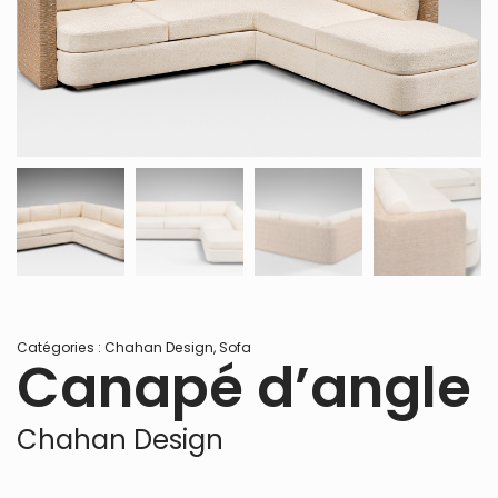
Catégories :
Chahan Design
,
Sofa
Canapé d’angle
Chahan Design