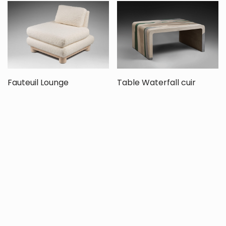
Fauteuil Lounge
Table Waterfall cuir