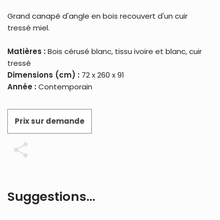
Grand canapé d'angle en bois recouvert d'un cuir
tressé miel.
Matières :
Bois cérusé blanc, tissu ivoire et blanc, cuir
tressé
Dimensions (cm) :
72 x 260 x 91
Année :
Contemporain
Prix sur demande
Partager
Suggestions…