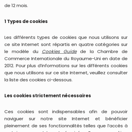
de 12 mois.
1 Types de cookies
Les différents types de cookies que nous utilisons sur
ce site Internet sont répartis en quatre catégories sur
le modèle du
Cookies Guide
de la Chambre de
Commerce Internationale du Royaume-Uni en date de
2012. Pour plus d’informations sur les différents cookies
que nous utilisons sur ce site Internet, veuillez consulter
la liste des cookies ci-dessous.
Les cookies strictement nécessaires
Ces cookies sont indispensables afin de pouvoir
naviguer sur notre site Internet et bénéficier
pleinement de ses fonctionnalités telles que l’accès à