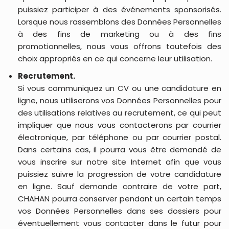
puissiez participer à des événements sponsorisés.
Lorsque nous rassemblons des Données Personnelles
à des fins de marketing ou à des fins
promotionnelles, nous vous offrons toutefois des
choix appropriés en ce qui concerne leur utilisation.
Recrutement.
Si vous communiquez un CV ou une candidature en
ligne, nous utiliserons vos Données Personnelles pour
des utilisations relatives au recrutement, ce qui peut
impliquer que nous vous contacterons par courrier
électronique, par téléphone ou par courrier postal.
Dans certains cas, il pourra vous être demandé de
vous inscrire sur notre site Internet afin que vous
puissiez suivre la progression de votre candidature
en ligne. Sauf demande contraire de votre part,
CHAHAN pourra conserver pendant un certain temps
vos Données Personnelles dans ses dossiers pour
éventuellement vous contacter dans le futur pour