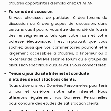
d’autres opportunités d’emploi chez CHAHAN.
Forums de discussion.
Si vous choisissez de participer à des forums de
discussion ou à des groupes de discussion, dans
certains cas il pourra vous être demandé de fournir
des renseignements tels que votre nom et votre
adresse électronique. Il est important que vous
sachiez aussi que vos commentaires pourront être
largement accessibles à d’autres, à l’intérieur ou à
l’extérieur de CHAHAN, selon le forum ou le groupe de
discussion spécifique auquel vous vous connecterez.
Tenue à jour du site Internet et conduite
d’études de satisfactions clients.
Nous utiliserons vos Données Personnelles pour tenir
à jour et améliorer notre site Internet. Nous
utiliserons également vos Données Personnelles
pour conduire des études de satisfaction clients.