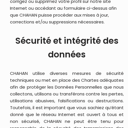
corrigez ou supprimez votre profil sur notre site
Internet ou accédant au formulaire ci-dessus afin
que CHAHAN puisse procéder aux mises à jour,
corrections et/ou suppressions nécessaires.
Sécurité et intégrité des
données
CHAHAN utilise diverses mesures de sécurité
techniques ou met en place des Chartes adéquates
afin de protéger les Données Personnelles que nous
collectons, utilisons ou transférons contre les pertes,
utilisations abusives, falsifications ou destructions.
Toutefois, il est important que vous sachiez qu’étant
donné que le réseau Internet est ouvert à tous et
non sécurisé, CHAHAN ne peut être tenu pour