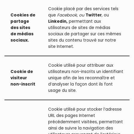
Cookie placé par des services tels
Cookies de
que
Facebook, ou
Twitter
, ou
partage
Linkedin,
permettant aux
des sites
utilisateurs de sites de médias
de médias
sociaux de partager sur ces mêmes
sociaux.
sites du contenu trouvé sur notre
site Internet.
Cookie utilisé pour attribuer aux
Cookie de
utilisateurs non-inscrits un identifiant
visiteur
unique afin de les reconnaître et
non-inscrit
d’analyser la façon dont ils font
usage du site.
Cookie utilisé pour stocker l’adresse
URL des pages Internet
précédemment visitées, permettant
ainsi de suivre la navigation des