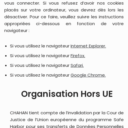
vous connecter. Si vous refusez d’avoir nos cookies
placés sur votre ordinateur, vous devrez dès lors les
désactiver. Pour ce faire, veuillez suivre les instructions
appropriées ci-dessous en fonction de votre
navigateur :
Si vous utilisez le navigateur
Internet Explorer.
Si vous utilisez le navigateur
Firefox.
Si vous utilisez le navigateur
Safari.
Si vous utilisez le navigateur
Google Chrome.
Organisation Hors UE
CHAHAN tient compte de l’invalidation par la Cour de
Justice de l’Union européenne du programme Safe
Harbor pour ses transferts de Données Personnelles