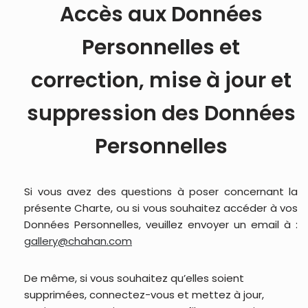
Accès aux Données
Personnelles et
correction, mise à jour et
suppression des Données
Personnelles
Si vous avez des questions à poser concernant la
présente Charte, ou si vous souhaitez accéder à vos
Données Personnelles, veuillez envoyer un email à :
gallery@chahan.com
De même, si vous souhaitez qu’elles soient
supprimées, connectez-vous et mettez à jour,