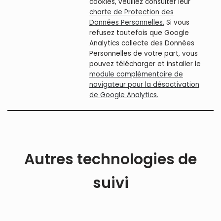
cookies, veuillez consulter leur
charte de Protection des
Données Personnelles.
Si vous
refusez toutefois que Google
Analytics collecte des Données
Personnelles de votre part, vous
pouvez télécharger et installer le
module complémentaire de
navigateur pour la désactivation
de Google Analytics.
Autres technologies de
suivi