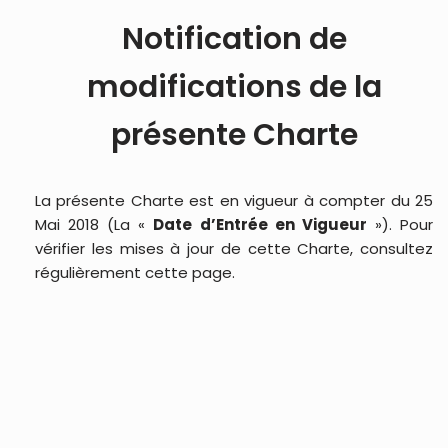
Notification de
modifications de la
présente Charte
La présente Charte est en vigueur à compter du 25
Mai 2018 (La «
Date d’Entrée en Vigueur
»). Pour
vérifier les mises à jour de cette Charte, consultez
régulièrement cette page.