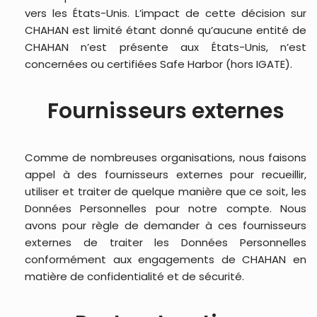
vers les États-Unis. L’impact de cette décision sur
CHAHAN est limité étant donné qu’aucune entité de
CHAHAN n’est présente aux États-Unis, n’est
concernées ou certifiées Safe Harbor (hors IGATE).
Fournisseurs externes
Comme de nombreuses organisations, nous faisons
appel à des fournisseurs externes pour recueillir,
utiliser et traiter de quelque manière que ce soit, les
Données Personnelles pour notre compte. Nous
avons pour règle de demander à ces fournisseurs
externes de traiter les Données Personnelles
conformément aux engagements de CHAHAN en
matière de confidentialité et de sécurité.