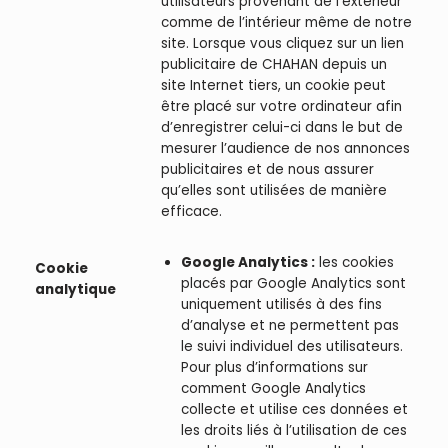
utilisateurs provenant de l’extérieur
comme de l’intérieur même de notre
site. Lorsque vous cliquez sur un lien
publicitaire de CHAHAN depuis un
site Internet tiers, un cookie peut
être placé sur votre ordinateur afin
d’enregistrer celui-ci dans le but de
mesurer l’audience de nos annonces
publicitaires et de nous assurer
qu’elles sont utilisées de manière
efficace.
Google Analytics :
les cookies
Cookie
placés par Google Analytics sont
analytique
uniquement utilisés à des fins
d’analyse et ne permettent pas
le suivi individuel des utilisateurs.
Pour plus d’informations sur
comment Google Analytics
collecte et utilise ces données et
les droits liés à l’utilisation de ces