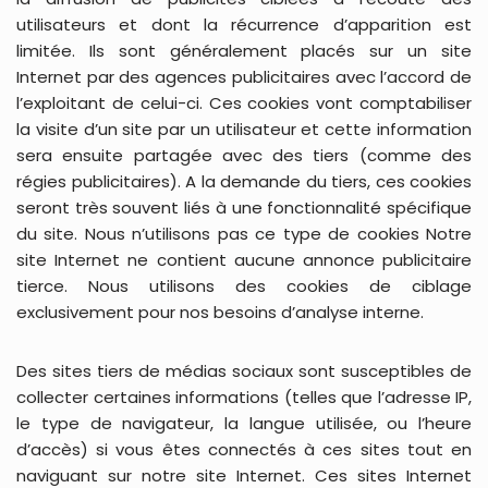
utilisateurs et dont la récurrence d’apparition est
limitée. Ils sont généralement placés sur un site
Internet par des agences publicitaires avec l’accord de
l’exploitant de celui-ci. Ces cookies vont comptabiliser
la visite d’un site par un utilisateur et cette information
sera ensuite partagée avec des tiers (comme des
régies publicitaires). A la demande du tiers, ces cookies
seront très souvent liés à une fonctionnalité spécifique
du site. Nous n’utilisons pas ce type de cookies Notre
site Internet ne contient aucune annonce publicitaire
tierce. Nous utilisons des cookies de ciblage
exclusivement pour nos besoins d’analyse interne.
Des sites tiers de médias sociaux sont susceptibles de
collecter certaines informations (telles que l’adresse IP,
le type de navigateur, la langue utilisée, ou l’heure
d’accès) si vous êtes connectés à ces sites tout en
naviguant sur notre site Internet. Ces sites Internet