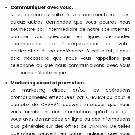
Communiquer avec vous.
Nous donnerons suite à vos commentaires, ainsi
qu’aux autres demandes que vous pourrez nous
soumettre par l’intermédiaire de notre site Internet,
comme vos questions en ligne, demandes
commerciales ou l’enregistrement de votre
participation à une conférence. A cet effet, il peut
être nécessaire que nous vous rappelions par
téléphone ou que nous communiquions avec vous
par courrier électronique.
Marketing direct et promotion.
Le marketing direct et/ou les opérations
promotionnelles effectuées par CHAHAN ou pour le
compte de CHAHAN peuvent impliquer que nous
vous fournissions des informations spécifiques que
vous avez demandées en ligne ou des informations
plus générales sur des offres de CHAHAN. De telles
opérations peuvent en outre impliquer que vous