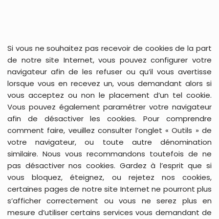
Si vous ne souhaitez pas recevoir de cookies de la part
de notre site Internet, vous pouvez configurer votre
navigateur afin de les refuser ou qu’il vous avertisse
lorsque vous en recevez un, vous demandant alors si
vous acceptez ou non le placement d’un tel cookie.
Vous pouvez également paramétrer votre navigateur
afin de désactiver les cookies. Pour comprendre
comment faire, veuillez consulter l’onglet « Outils » de
votre navigateur, ou toute autre dénomination
similaire. Nous vous recommandons toutefois de ne
pas désactiver nos cookies. Gardez à l’esprit que si
vous bloquez, éteignez, ou rejetez nos cookies,
certaines pages de notre site Internet ne pourront plus
s’afficher correctement ou vous ne serez plus en
mesure d’utiliser certains services vous demandant de