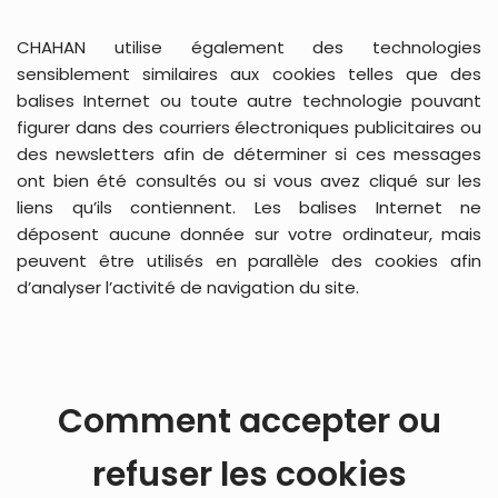
CHAHAN utilise également des technologies
sensiblement similaires aux cookies telles que des
balises Internet ou toute autre technologie pouvant
figurer dans des courriers électroniques publicitaires ou
des newsletters afin de déterminer si ces messages
ont bien été consultés ou si vous avez cliqué sur les
liens qu’ils contiennent. Les balises Internet ne
déposent aucune donnée sur votre ordinateur, mais
peuvent être utilisés en parallèle des cookies afin
d’analyser l’activité de navigation du site.
Comment accepter ou
refuser les cookies