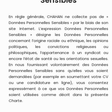
Sensibles
En règle générale, CHAHAN ne collecte pas de «
Données Personnelles Sensibles » par le biais de son
site Internet. L’expression Données Personnelles
Sensibles » désigne les Données Personnelles
concernant l’origine raciale ou ethnique, les opinions
politiques, les convictions religieuses ou
philosophiques, l’appartenance à un syndicat ou
encore l’état de santé ou les orientations sexuelles.
En nous fournissant volontairement des Données
Personnelles Sensibles sans qu’elles vous soient
demandées (par exemple en soumettant votre CV
ou une candidature en ligne), vous consentez
expressément à ce que vos Données Personnelles
soient utilisées comme décrit dans la présente
Charte.