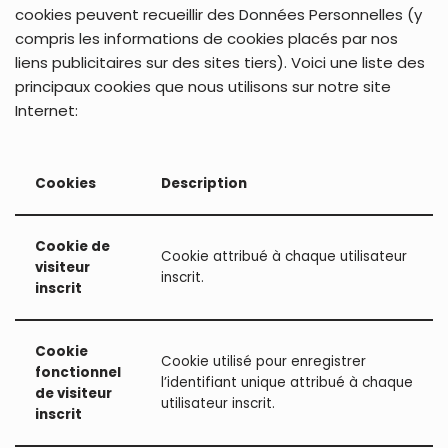
cookies peuvent recueillir des Données Personnelles (y
compris les informations de cookies placés par nos
liens publicitaires sur des sites tiers). Voici une liste des
principaux cookies que nous utilisons sur notre site
Internet:
Cookies
Description
Cookie de
Cookie attribué à chaque utilisateur
visiteur
inscrit.
inscrit
Cookie
Cookie utilisé pour enregistrer
fonctionnel
l’identifiant unique attribué à chaque
de visiteur
utilisateur inscrit.
inscrit