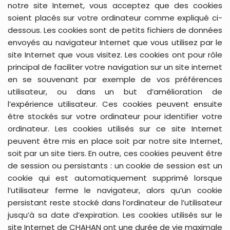
notre site Internet, vous acceptez que des cookies
soient placés sur votre ordinateur comme expliqué ci-
dessous. Les cookies sont de petits fichiers de données
envoyés au navigateur Internet que vous utilisez par le
site Internet que vous visitez. Les cookies ont pour rôle
principal de faciliter votre navigation sur un site internet
en se souvenant par exemple de vos préférences
utilisateur, ou dans un but d’amélioration de
l’expérience utilisateur. Ces cookies peuvent ensuite
être stockés sur votre ordinateur pour identifier votre
ordinateur. Les cookies utilisés sur ce site Internet
peuvent être mis en place soit par notre site Internet,
soit par un site tiers. En outre, ces cookies peuvent être
de session ou persistants : un cookie de session est un
cookie qui est automatiquement supprimé lorsque
l’utilisateur ferme le navigateur, alors qu’un cookie
persistant reste stocké dans l’ordinateur de l’utilisateur
jusqu’à sa date d’expiration. Les cookies utilisés sur le
site Internet de CHAHAN ont une durée de vie maximale