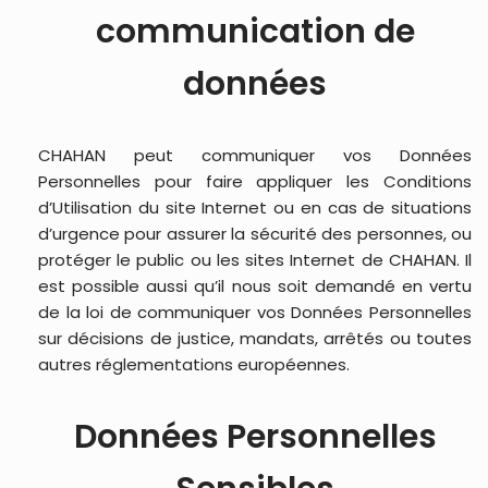
communication de
données
CHAHAN peut communiquer vos Données
Personnelles pour faire appliquer les Conditions
d’Utilisation du site Internet ou en cas de situations
d’urgence pour assurer la sécurité des personnes, ou
protéger le public ou les sites Internet de CHAHAN. Il
est possible aussi qu’il nous soit demandé en vertu
de la loi de communiquer vos Données Personnelles
sur décisions de justice, mandats, arrêtés ou toutes
autres réglementations européennes.
Données Personnelles