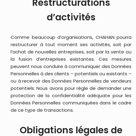
Restructurations
d’activités
Comme beaucoup d’organisations, CHAHAN pourra
restructurer à tout moment ses activités, soit par
l’achat de nouvelles entreprises, soit par la vente ou
la fusion d’entreprises existantes. Ces mesures
peuvent nous conduire à communiquer des Données
Personnelles à des clients – potentiels ou existants –
ou à recevoir des Données Personnelles de vendeurs
potentiels. Nous avons pour règle de demander une
protection de la confidentialité adéquate pour les
Données Personnelles communiquées dans le cadre
de ce type de transactions.
Obligations légales de