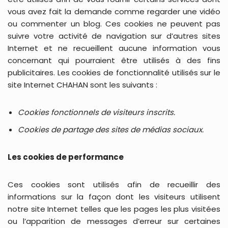
vous avez fait la demande comme regarder une vidéo
ou commenter un blog. Ces cookies ne peuvent pas
suivre votre activité de navigation sur d’autres sites
Internet et ne recueillent aucune information vous
concernant qui pourraient être utilisés à des fins
publicitaires. Les cookies de fonctionnalité utilisés sur le
site Internet CHAHAN sont les suivants :
Cookies fonctionnels de visiteurs inscrits.
Cookies de partage des sites de médias sociaux.
Les cookies de performance
Ces cookies sont utilisés afin de recueillir des
informations sur la façon dont les visiteurs utilisent
notre site Internet telles que les pages les plus visitées
ou l’apparition de messages d’erreur sur certaines