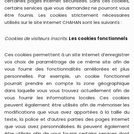
certaines pages Internet sécurisées. Sans ces cookies,
certains services que vous demandez ne pourront vous
être fournis. Les cookies strictement nécessaires
utilisés sur le site Internet CHAHAN sont les suivants :
Cookies de visiteurs inscrits.
Les cookies fonctionnels
Ces cookies permettent à un site Internet d’enregistrer
vos choix de paramétrage de ce même site afin de
vous fournir des fonctionnalités améliorées et plus
personnelles. Par exemple, un cookie fonctionnel
pourrait prendre en compte la zone géographique
dans laquelle vous vous trouvez actuellement afin de
vous fournir les informations locales. Ces cookies
peuvent également être utilisés afin de mémoriser les
modifications que vous avez apportées à la taille du
texte, la police et d’autres parties des pages Internet
que vous avez personnalisées. Ils peuvent également
être utilisés afin de vous fournir certains services dont