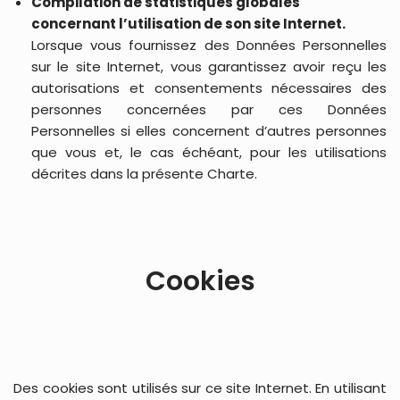
Compilation de statistiques globales
concernant l’utilisation de son site Internet.
Lorsque vous fournissez des Données Personnelles
sur le site Internet, vous garantissez avoir reçu les
autorisations et consentements nécessaires des
personnes concernées par ces Données
Personnelles si elles concernent d’autres personnes
que vous et, le cas échéant, pour les utilisations
décrites dans la présente Charte.
Cookies
Des cookies sont utilisés sur ce site Internet. En utilisant