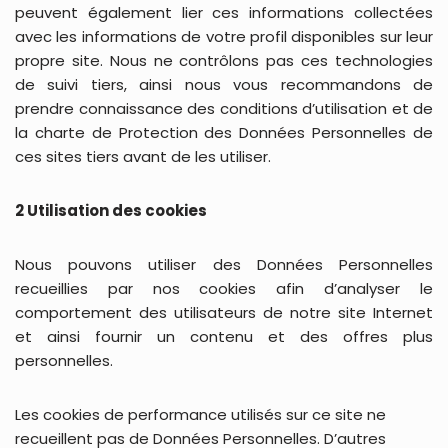
peuvent également lier ces informations collectées
avec les informations de votre profil disponibles sur leur
propre site. Nous ne contrôlons pas ces technologies
de suivi tiers, ainsi nous vous recommandons de
prendre connaissance des conditions d’utilisation et de
la charte de Protection des Données Personnelles de
ces sites tiers avant de les utiliser.
2 Utilisation des cookies
Nous pouvons utiliser des Données Personnelles
recueillies par nos cookies afin d’analyser le
comportement des utilisateurs de notre site Internet
et ainsi fournir un contenu et des offres plus
personnelles.
Les cookies de performance utilisés sur ce site ne
recueillent pas de Données Personnelles. D’autres