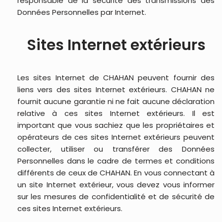
responsable de la sécurité des transmissions des
Données Personnelles par Internet.
Sites Internet extérieurs
Les sites Internet de CHAHAN peuvent fournir des
liens vers des sites Internet extérieurs. CHAHAN ne
fournit aucune garantie ni ne fait aucune déclaration
relative à ces sites Internet extérieurs. Il est
important que vous sachiez que les propriétaires et
opérateurs de ces sites Internet extérieurs peuvent
collecter, utiliser ou transférer des Données
Personnelles dans le cadre de termes et conditions
différents de ceux de CHAHAN. En vous connectant à
un site Internet extérieur, vous devez vous informer
sur les mesures de confidentialité et de sécurité de
ces sites Internet extérieurs.