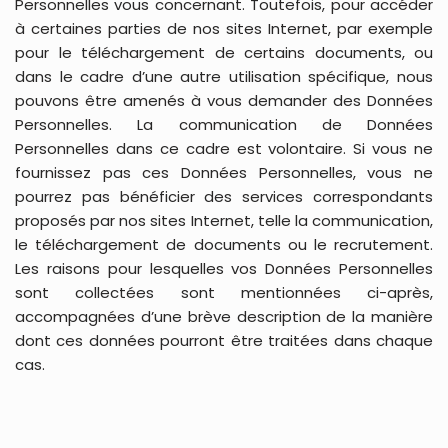
Personnelles vous concernant. Toutefois, pour accéder
à certaines parties de nos sites Internet, par exemple
pour le téléchargement de certains documents, ou
dans le cadre d’une autre utilisation spécifique, nous
pouvons être amenés à vous demander des Données
Personnelles. La communication de Données
Personnelles dans ce cadre est volontaire. Si vous ne
fournissez pas ces Données Personnelles, vous ne
pourrez pas bénéficier des services correspondants
proposés par nos sites Internet, telle la communication,
le téléchargement de documents ou le recrutement.
Les raisons pour lesquelles vos Données Personnelles
sont collectées sont mentionnées ci-après,
accompagnées d’une brève description de la manière
dont ces données pourront être traitées dans chaque
cas.