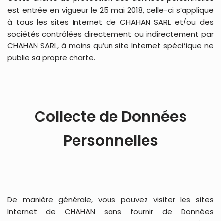
est entrée en vigueur le 25 mai 2018, celle-ci s’applique
à tous les sites Internet de CHAHAN SARL et/ou des
sociétés contrôlées directement ou indirectement par
CHAHAN SARL, à moins qu’un site Internet spécifique ne
publie sa propre charte.
Collecte de Données
Personnelles
De manière générale, vous pouvez visiter les sites
Internet de CHAHAN sans fournir de Données