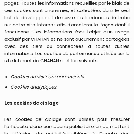
pages. Toutes les informations recueillies par le biais de
ces cookies sont anonymes, et collectées dans le seul
but de développer et de suivre les tendances du trafic
sur notre site Internet afin d’améliorer la façon dont il
fonctionne. Ces informations font l’objet d’un usage
exclusif par CHAHAN et ne sont aucunement partagées
avec des tiers ou connectées à toutes autres
informations. Les cookies de performance utilisés sur le
site Internet de CHAHAN sont les suivants:
Cookies de visiteurs non-inscrits.
Cookies analytiques.
Les cookies de ciblage
Les cookies de ciblage sont utilisés pour mesurer
l’efficacité d’une campagne publicitaire en permettant
la diffusion de publicités ciblées à l’écoute des