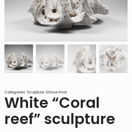
Categories:
Sculpture
,
Shizue Imai
White “Coral
reef” sculpture