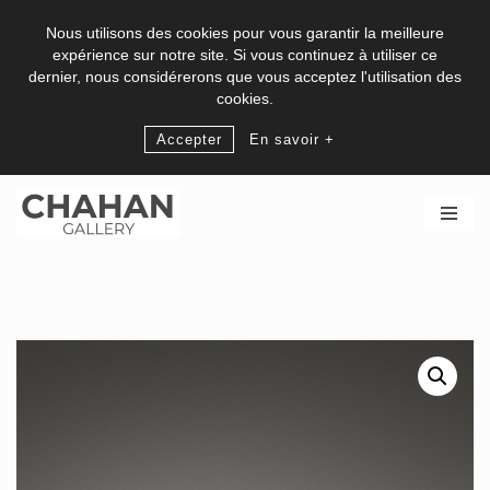
Nous utilisons des cookies pour vous garantir la meilleure
expérience sur notre site. Si vous continuez à utiliser ce
dernier, nous considérerons que vous acceptez l'utilisation des
cookies.
Accepter
En savoir +
Skip
to
content