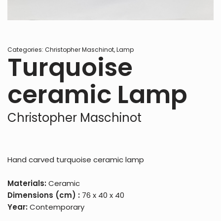
Categories:
Christopher Maschinot
,
Lamp
Turquoise
ceramic Lamp
Christopher Maschinot
Hand carved turquoise ceramic lamp
Materials:
Ceramic
Dimensions (cm) :
76 x 40 x 40
Year:
Contemporary