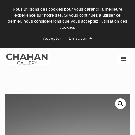
Nous utilisons des cookies pour vous garantir la meilleure
expérience sur notre site. Si vous continuez à utiliser ce
dernier, nous considérerons que vous acceptez l'utilisation des
cookies.
Accepter
En savoir +
Skip
to
content