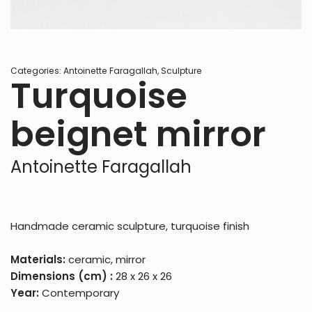
Categories:
Antoinette Faragallah
,
Sculpture
Turquoise
beignet mirror
Antoinette Faragallah
Handmade ceramic sculpture, turquoise finish
Materials:
ceramic, mirror
Dimensions (cm) :
28 x 26 x 26
Year:
Contemporary