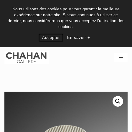
Nous utilisons des cookies pour vous garantir la meilleure
expérience sur notre site. Si vous continuez à utiliser ce
dernier, nous considérerons que vous acceptez l'utilisation des
cookies.
Accepter
En savoir +
Skip
to
content