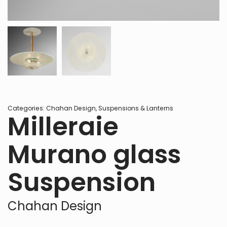
Categories:
Chahan Design
,
Suspensions & Lanterns
Milleraie
Murano glass
Suspension
Chahan Design