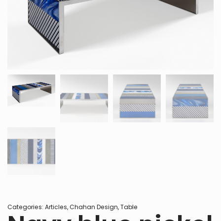
Categories:
Articles
,
Chahan Design
,
Table