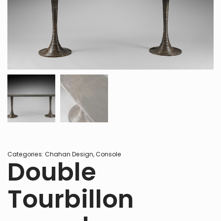
Categories:
Chahan Design
,
Console
Double
Tourbillon