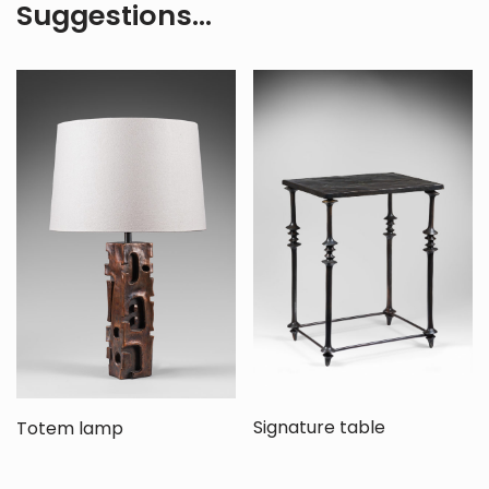
Suggestions…
Signature table
Totem lamp