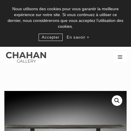
Nous utilisons des cookies pour vous garantir la meilleure
expérience sur notre site. Si vous continuez à utiliser ce
dernier, nous considérerons que vous acceptez l'utilisation des
cookies.
Accepter
En savoir +
Skip
to
content