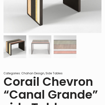
Categories:
Chahan Design
,
Side Tables
Corail Chevron
“Canal Grande”