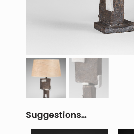
Suggestions…