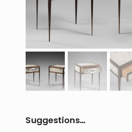
Suggestions…